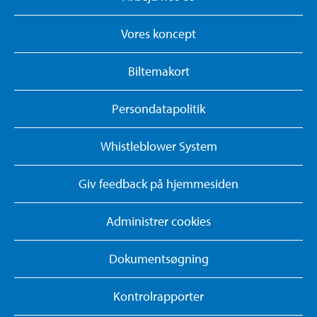
Vores koncept
Biltemakort
Persondatapolitik
Whistleblower System
Giv feedback på hjemmesiden
Administrer cookies
Dokumentsøgning
Kontrolrapporter