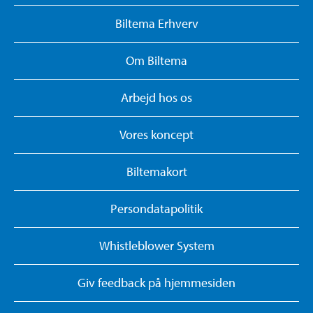
Biltema Erhverv
Om Biltema
Arbejd hos os
Vores koncept
Biltemakort
Persondatapolitik
Whistleblower System
Giv feedback på hjemmesiden