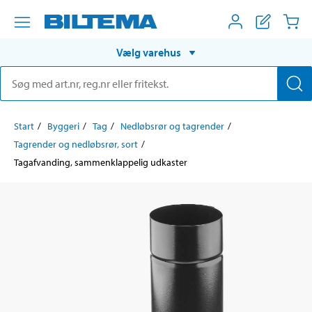
Vælg varehus
Start
Byggeri
Tag
Nedløbsrør og tagrender
Tagrender og nedløbsrør, sort
Tagafvanding, sammenklappelig udkaster