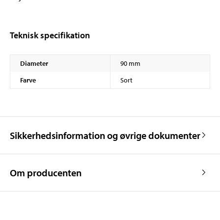
Teknisk specifikation
Diameter
90 mm
Farve
Sort
Sikkerhedsinformation og øvrige dokumenter
Om producenten