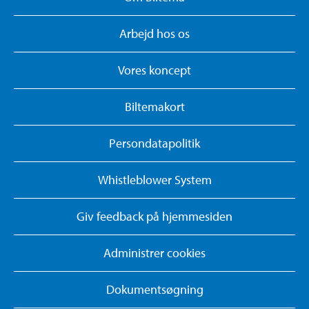
Arbejd hos os
Vores koncept
Biltemakort
Persondatapolitik
Whistleblower System
Giv feedback på hjemmesiden
Administrer cookies
Dokumentsøgning