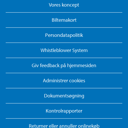
Vores koncept
Biltemakort
Persondatapolitik
Whistleblower System
Giv feedback på hjemmesiden
Administrer cookies
Dokumentsøgning
Kontrolrapporter
Returner eller annuller onlinekøb