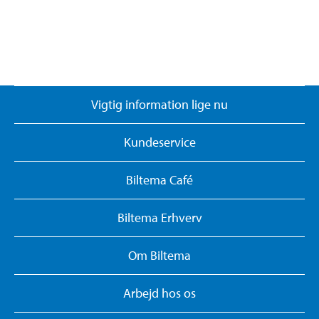
Vigtig information lige nu
Kundeservice
Biltema Café
Biltema Erhverv
Om Biltema
Arbejd hos os