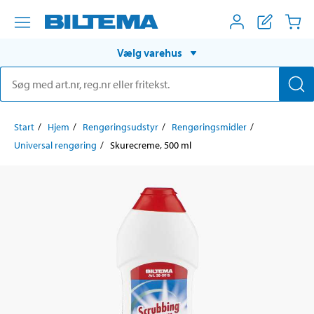
Vælg varehus
Start
Hjem
Rengøringsudstyr
Rengøringsmidler
Universal rengøring
Skurecreme, 500 ml