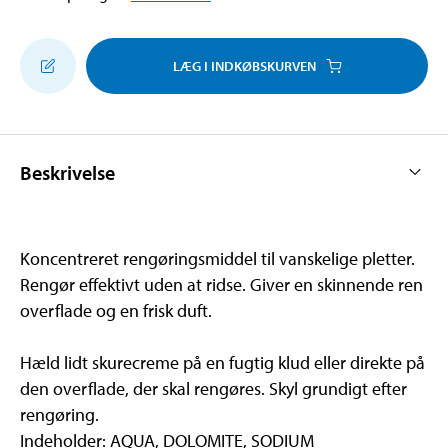
LÆG I INDKØBSKURVEN
Beskrivelse
Koncentreret rengøringsmiddel til vanskelige pletter.
Rengør effektivt uden at ridse. Giver en skinnende ren
overflade og en frisk duft.
Hæld lidt skurecreme på en fugtig klud eller direkte på
den overflade, der skal rengøres. Skyl grundigt efter
rengøring.
Indeholder: AQUA, DOLOMITE, SODIUM