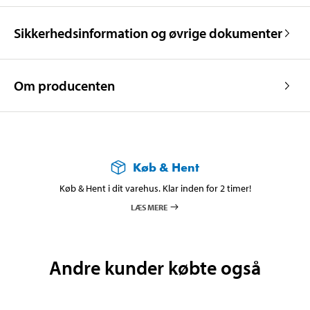
Sikkerhedsinformation og øvrige dokumenter
Om producenten
Køb & Hent
Køb & Hent i dit varehus. Klar inden for 2 timer!
LÆS MERE
Andre kunder købte også