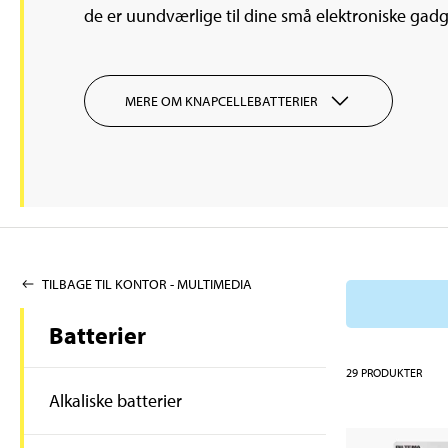
de er uundværlige til dine små elektroniske gadget
MERE OM KNAPCELLEBATTERIER
TILBAGE TIL KONTOR - MULTIMEDIA
Batterier
29
PRODUKTER
Alkaliske batterier