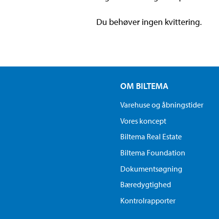
Du behøver ingen kvittering.
OM BILTEMA
Varehuse og åbningstider
Vores koncept
Biltema Real Estate
Biltema Foundation
Dokumentsøgning
Bæredygtighed
Kontrolrapporter