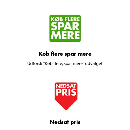
Køb flere spar mere
Udforsk "Køb flere, spar mere" udvalget
Nedsat pris