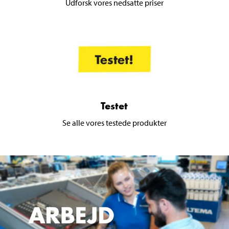
Udforsk vores nedsatte priser
Testet
Se alle vores testede produkter