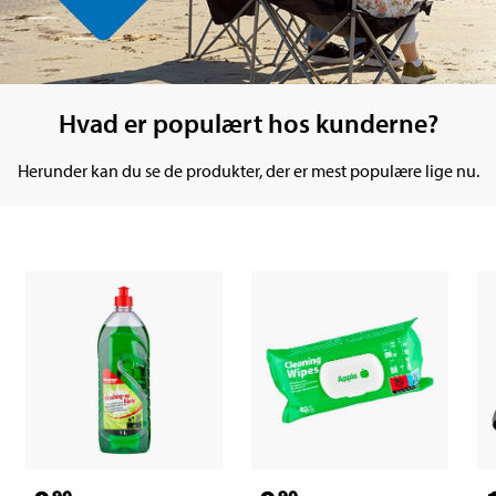
Hvad er populært hos kunderne?
Herunder kan du se de produkter, der er mest populære lige nu.