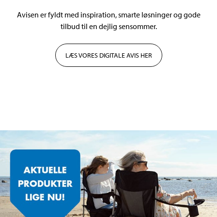
Avisen er fyldt med inspiration, smarte løsninger og gode
tilbud til en dejlig sensommer.
LÆS VORES DIGITALE AVIS HER