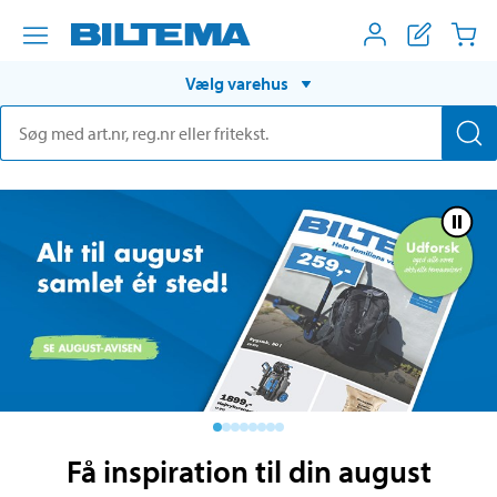
Vælg varehus
Få inspiration til din august