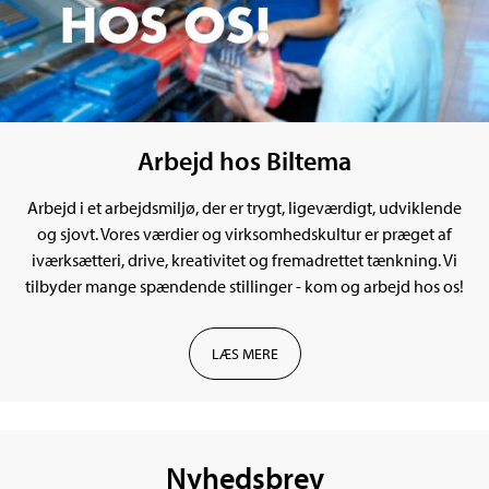
Arbejd hos Biltema
Arbejd i et arbejdsmiljø, der er trygt, ligeværdigt, udviklende
og sjovt. Vores værdier og virksomhedskultur er præget af
iværksætteri, drive, kreativitet og fremadrettet tænkning. Vi
tilbyder mange spændende stillinger - kom og arbejd hos os!
LÆS MERE
Nyhedsbrev