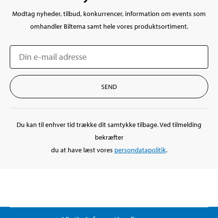
Modtag nyheder, tilbud, konkurrencer, information om events som
omhandler Biltema samt hele vores produktsortiment.
Du kan til enhver tid trække dit samtykke tilbage. Ved tilmelding
bekræfter
du at have læst vores
persondatapolitik
.