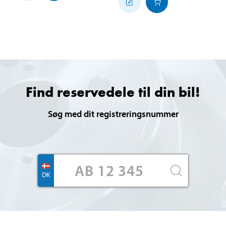
Find reservedele til din bil!
Søg med dit registreringsnummer
DK