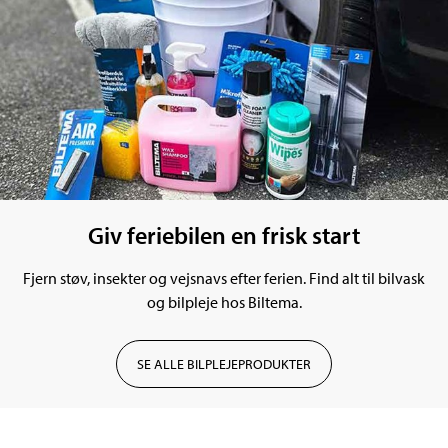
Giv feriebilen en frisk start
Fjern støv, insekter og vejsnavs efter ferien. Find alt til bilvask
og bilpleje hos Biltema.
SE ALLE BILPLEJEPRODUKTER