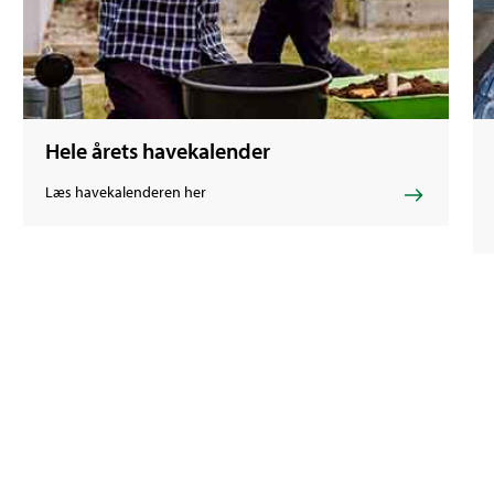
Hele årets havekalender
Læs havekalenderen her