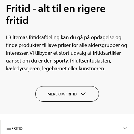
Fritid - alt til en rigere
fritid
I Biltemas fritidsafdeling kan du gå på opdagelse og
finde produkter til lave priser for alle aldersgrupper og
interesser. Vi tilbyder et stort udvalg af fritidsartikler
uanset om du er den sporty, friluftsentusiasten,
kæledyrsejeren, legebarnet eller kunstneren.
MERE OM FRITID
FRITID