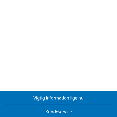
Vigtig information lige nu
Kundeservice