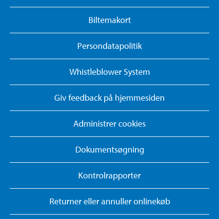
Biltemakort
Persondatapolitik
Whistleblower System
Giv feedback på hjemmesiden
Administrer cookies
Dokumentsøgning
Kontrolrapporter
Returner eller annuller onlinekøb