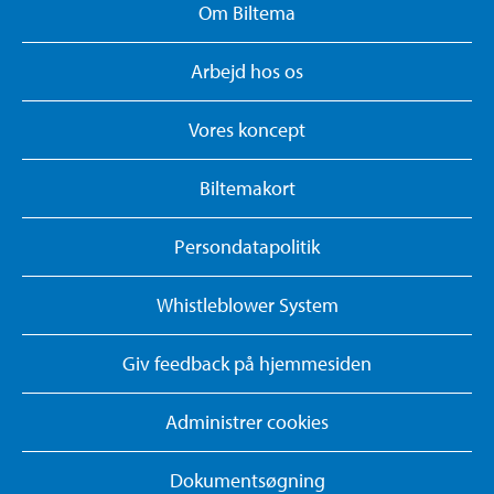
Om Biltema
Arbejd hos os
Vores koncept
Biltemakort
Persondatapolitik
Whistleblower System
Giv feedback på hjemmesiden
Administrer cookies
Dokumentsøgning