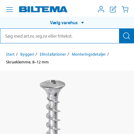
Vælg varehus
Start
Byggeri
Elinstallationer
Monteringsdetaljer
Skrueklemme, 8–12 mm