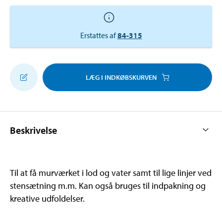
Erstattes af
84-315
LÆG I INDKØBSKURVEN
Beskrivelse
Til at få murværket i lod og vater samt til lige linjer ved
stensætning m.m. Kan også bruges til indpakning og
kreative udfoldelser.