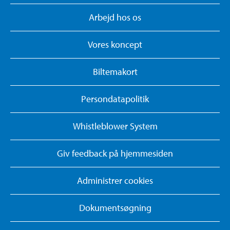
Arbejd hos os
Vores koncept
Biltemakort
Persondatapolitik
Whistleblower System
Giv feedback på hjemmesiden
Administrer cookies
Dokumentsøgning