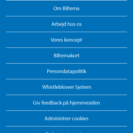
Om Biltema
Arbejd hos os
Vores koncept
Biltemakort
Persondatapolitik
Whistleblower System
Giv feedback på hjemmesiden
Administrer cookies