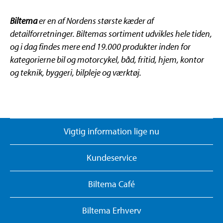
Biltema
er en af Nordens største kæder af
detailforretninger. Biltemas sortiment udvikles hele tiden,
og i dag findes mere end 19.000 produkter inden for
kategorierne bil og motorcykel, båd, fritid, hjem, kontor
og teknik, byggeri, bilpleje og værktøj.
Vigtig information lige nu
Kundeservice
Biltema Café
Biltema Erhverv