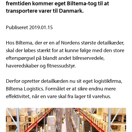
fremtiden kommer eget Biltema-tog til at
transportere varer til Danmark.
Publiseret 2019.01.15
Hos Biltema, der er en af Nordens største detailkæder,
skal der løbes stærkt for at kunne følge med den store
efterspørgsel på blandt andet bilreservedele,
haveredskaber og fitnessudstyr.
Derfor opretter detailkæden nu sit eget logistikfirma,
Biltema Logistics. Formålet er at sikre endnu mere
effektivitet, når en vare skal fra lager til varehus.