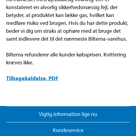
konstateret en alvorlig sikkerhedsmæssig fejl, der
betyder, at produktet kan lække gas, hvilket kan
medføre risiko ved brugen. Hvis du har dette produkt,
beder vi dig om straks at ophøre med at bruge det
samt indlevere det til det nærmeste Biltema-varehus.
Biltema refunderer alle kunder købsprisen. Kvittering
kræves ikke.
Tilbagekaldelse, PDF
Vigtig information lige nu
Kundeservice