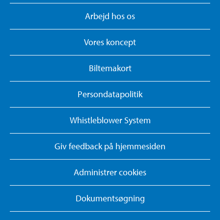
Arbejd hos os
Vores koncept
Biltemakort
Persondatapolitik
Whistleblower System
Giv feedback på hjemmesiden
Administrer cookies
Dokumentsøgning