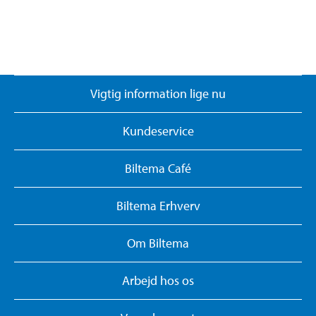
Vigtig information lige nu
Kundeservice
Biltema Café
Biltema Erhverv
Om Biltema
Arbejd hos os