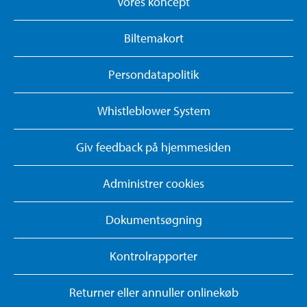
Vores koncept
Biltemakort
Persondatapolitik
Whistleblower System
Giv feedback på hjemmesiden
Administrer cookies
Dokumentsøgning
Kontrolrapporter
Returner eller annuller onlinekøb