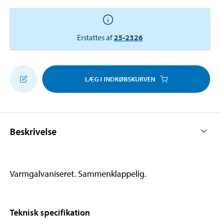
Erstattes af
25-2326
LÆG I INDKØBSKURVEN
Beskrivelse
Varmgalvaniseret. Sammenklappelig.
Teknisk specifikation