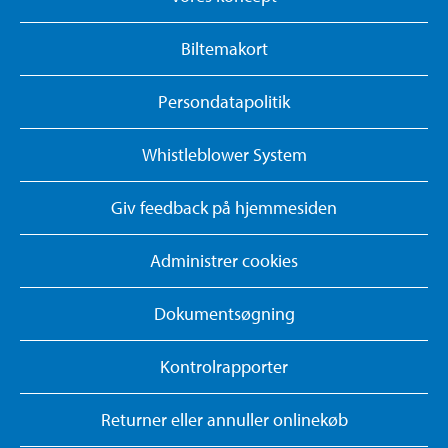
Biltemakort
Persondatapolitik
Whistleblower System
Giv feedback på hjemmesiden
Administrer cookies
Dokumentsøgning
Kontrolrapporter
Returner eller annuller onlinekøb