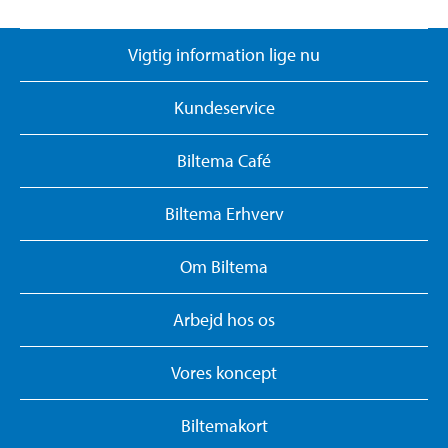
Vigtig information lige nu
Kundeservice
Biltema Café
Biltema Erhverv
Om Biltema
Arbejd hos os
Vores koncept
Biltemakort