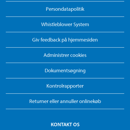
Persondatapolitik
Whistleblower System
Giv feedback på hjemmesiden
Administrer cookies
Dokumentsøgning
Kontrolrapporter
Returner eller annuller onlinekøb
KONTAKT OS