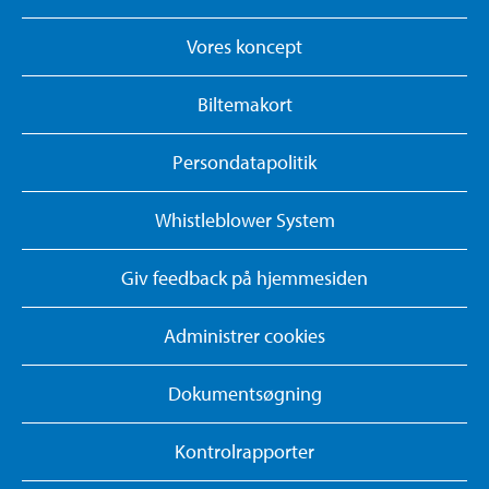
Vores koncept
Biltemakort
Persondatapolitik
Whistleblower System
Giv feedback på hjemmesiden
Administrer cookies
Dokumentsøgning
Kontrolrapporter