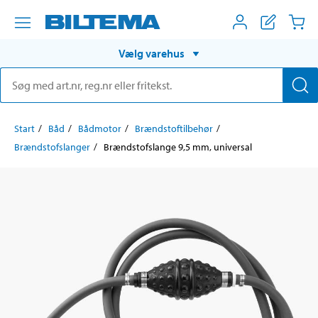
Vælg varehus
Start
Båd
Bådmotor
Brændstoftilbehør
Brændstofslanger
Brændstofslange 9,5 mm, universal