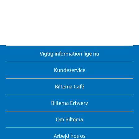
Vigtig information lige nu
Kundeservice
Biltema Café
Biltema Erhverv
Om Biltema
Arbejd hos os