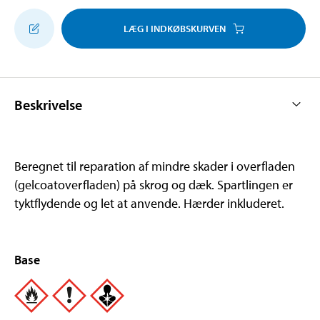
LÆG I INDKØBSKURVEN
Beskrivelse
Beregnet til reparation af mindre skader i overfladen
(gelcoatoverfladen) på skrog og dæk. Spartlingen er
tyktflydende og let at anvende. Hærder inkluderet.
Base