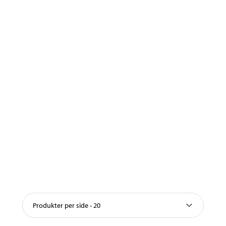
Produkter per side - 20