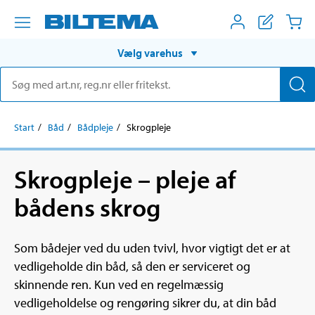
Vælg varehus
Start
Båd
Bådpleje
Skrogpleje
Skrogpleje – pleje af
bådens skrog
Som bådejer ved du uden tvivl, hvor vigtigt det er at
vedligeholde din båd, så den er serviceret og
skinnende ren. Kun ved en regelmæssig
vedligeholdelse og rengøring sikrer du, at din båd