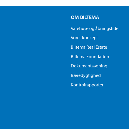
OM BILTEMA
Varehuse og åbningstider
Vores koncept
Biltema Real Estate
Biltema Foundation
Dokumentsøgning
Bæredygtighed
Kontrolrapporter