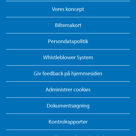
Vores koncept
Biltemakort
Persondatapolitik
Whistleblower System
Giv feedback på hjemmesiden
Administrer cookies
Dokumentsøgning
Kontrolrapporter