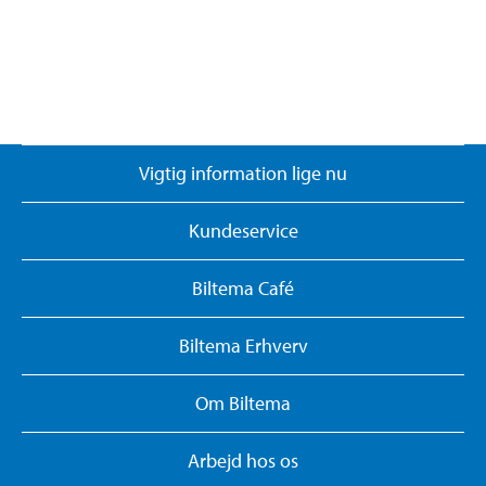
Vigtig information lige nu
Kundeservice
Biltema Café
Biltema Erhverv
Om Biltema
Arbejd hos os