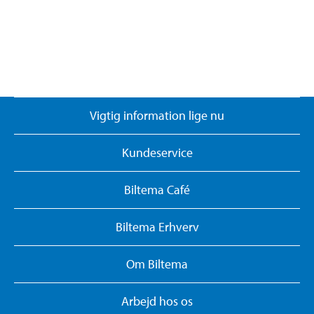
Vigtig information lige nu
Kundeservice
Biltema Café
Biltema Erhverv
Om Biltema
Arbejd hos os