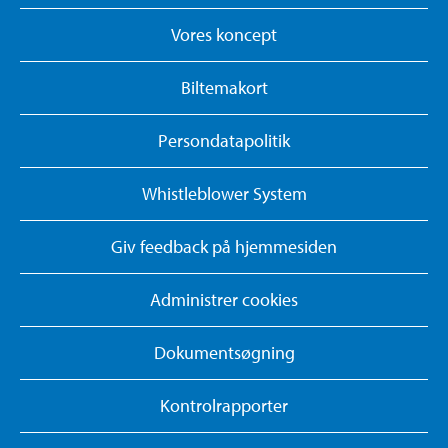
Vores koncept
Biltemakort
Persondatapolitik
Whistleblower System
Giv feedback på hjemmesiden
Administrer cookies
Dokumentsøgning
Kontrolrapporter