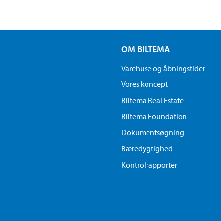
OM BILTEMA
Varehuse og åbningstider
Vores koncept
Biltema Real Estate
Biltema Foundation
Dokumentsøgning
Bæredygtighed
Kontrolrapporter