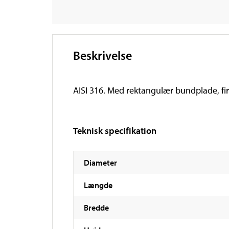
Beskrivelse
AISI 316. Med rektangulær bundplade, fir
Teknisk specifikation
Diameter
Længde
Bredde