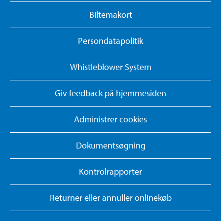
Biltemakort
Persondatapolitik
Whistleblower System
Giv feedback på hjemmesiden
Administrer cookies
Dokumentsøgning
Kontrolrapporter
Returner eller annuller onlinekøb