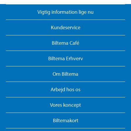
Vigtig information lige nu
Kundeservice
Biltema Café
Biltema Erhverv
Om Biltema
Arbejd hos os
Vores koncept
Biltemakort