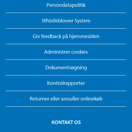
Persondatapolitik
Whistleblower System
Giv feedback på hjemmesiden
Administrer cookies
Dokumentsøgning
Kontrolrapporter
Returner eller annuller onlinekøb
KONTAKT OS