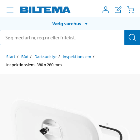
Vælg varehus
Start
Båd
Dæksudstyr
Inspektionslem
Inspektionslem, 380 x 280 mm