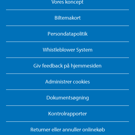
Vores koncept
Biltemakort
Persondatapolitik
Whistleblower System
Giv feedback på hjemmesiden
Administrer cookies
Dokumentsøgning
Kontrolrapporter
Returner eller annuller onlinekøb