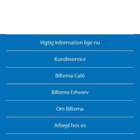
Vigtig information lige nu
Kundeservice
Biltema Café
Biltema Erhverv
Om Biltema
Arbejd hos os