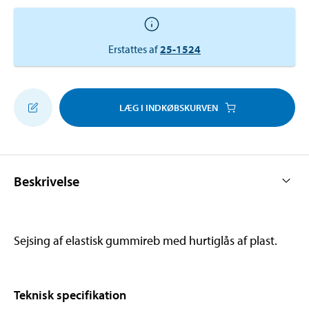
Erstattes af
25-1524
LÆG I INDKØBSKURVEN
Beskrivelse
Sejsing af elastisk gummireb med hurtiglås af plast.
Teknisk specifikation