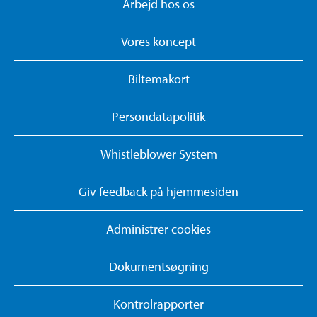
Arbejd hos os
Vores koncept
Biltemakort
Persondatapolitik
Whistleblower System
Giv feedback på hjemmesiden
Administrer cookies
Dokumentsøgning
Kontrolrapporter