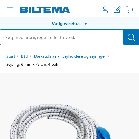
Vælg varehus
Start
Båd
Dæksudstyr
Sejlholdere og sejsinger
Sejsing, 6 mm x 75 cm, 4-pak