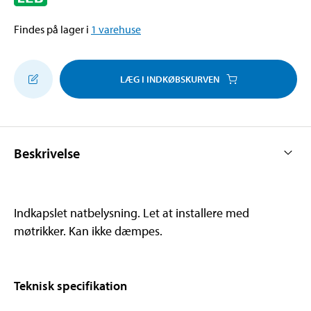
Findes på lager i
1
varehuse
LÆG I INDKØBSKURVEN
Beskrivelse
Indkapslet natbelysning. Let at installere med
møtrikker. Kan ikke dæmpes.
Teknisk specifikation