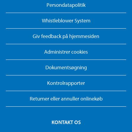
Persondatapolitik
Whistleblower System
Giv feedback på hjemmesiden
Administrer cookies
Dokumentsøgning
Kontrolrapporter
Returner eller annuller onlinekøb
KONTAKT OS