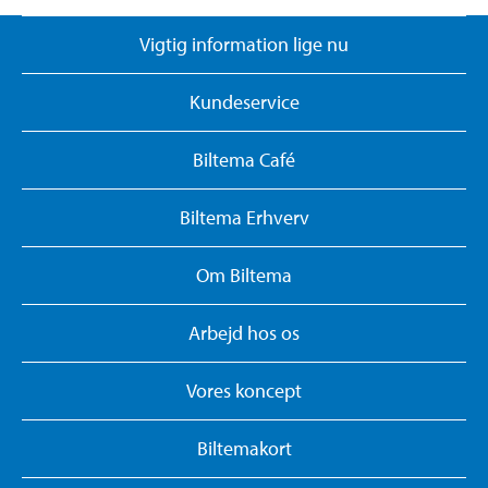
Vigtig information lige nu
Kundeservice
Biltema Café
Biltema Erhverv
Om Biltema
Arbejd hos os
Vores koncept
Biltemakort