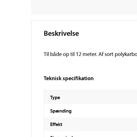
Beskrivelse
Til både op til 12 meter. Af sort polyka
Teknisk specifikation
Type
Spænding
Effekt