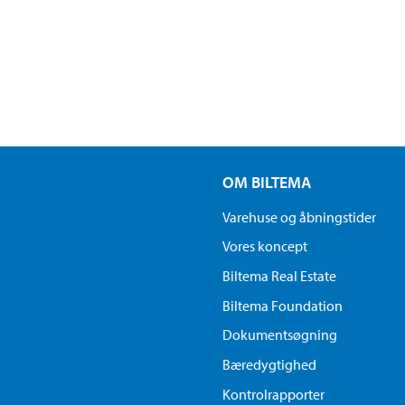
OM BILTEMA
Varehuse og åbningstider
Vores koncept
Biltema Real Estate
Biltema Foundation
Dokumentsøgning
Bæredygtighed
Kontrolrapporter