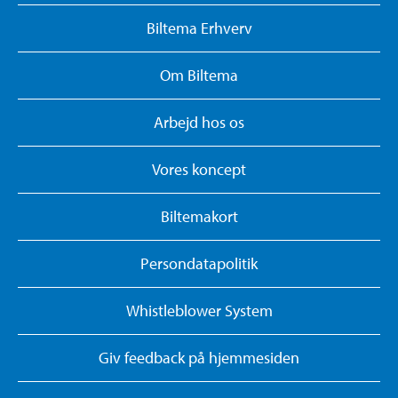
Biltema Erhverv
Om Biltema
Arbejd hos os
Vores koncept
Biltemakort
Persondatapolitik
Whistleblower System
Giv feedback på hjemmesiden