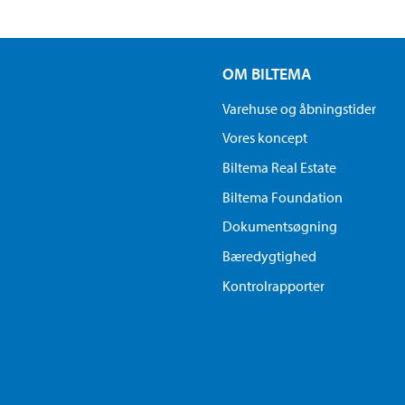
OM BILTEMA
Varehuse og åbningstider
Vores koncept
Biltema Real Estate
Biltema Foundation
Dokumentsøgning
Bæredygtighed
Kontrolrapporter