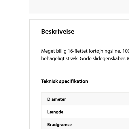
Beskrivelse
Meget billig 16-flettet fortøjningsline, 1
behageligt stræk. Gode slidegenskaber. 
Teknisk specifikation
Diameter
Længde
Brudgrænse