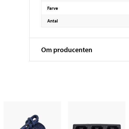
Farve
Antal
Om producenten