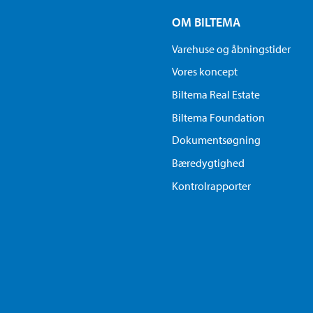
OM BILTEMA
Varehuse og åbningstider
Vores koncept
Biltema Real Estate
Biltema Foundation
Dokumentsøgning
Bæredygtighed
Kontrolrapporter