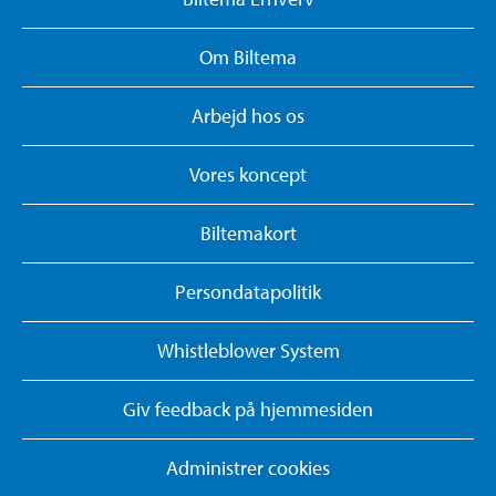
Om Biltema
Arbejd hos os
Vores koncept
Biltemakort
Persondatapolitik
Whistleblower System
Giv feedback på hjemmesiden
Administrer cookies