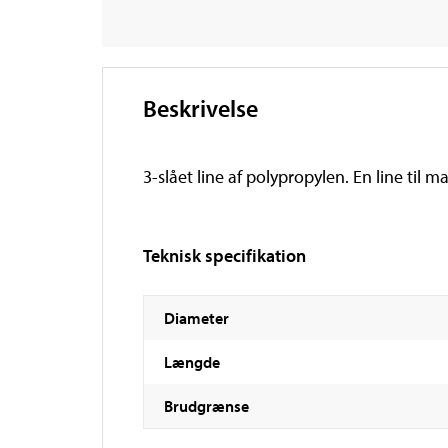
Beskrivelse
3-slået line af polypropylen. En line til 
Teknisk specifikation
Diameter
Længde
Brudgrænse