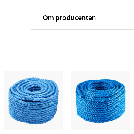
Om producenten