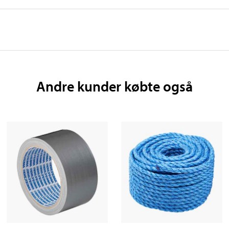
Andre kunder købte også