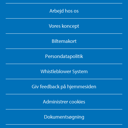
Arbejd hos os
Vores koncept
Biltemakort
Persondatapolitik
Whistleblower System
Giv feedback på hjemmesiden
Administrer cookies
Dokumentsøgning