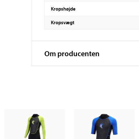
Kropshøjde
Kropsvægt
Om producenten