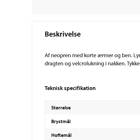
Beskrivelse
Af neopren med korte ærmer og ben. Lyn
dragten og velcrolukning i nakken. Tykke
Teknisk specifikation
Størrelse
Brystmål
Hoftemål