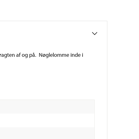
dragten af og på. Nøglelomme inde i