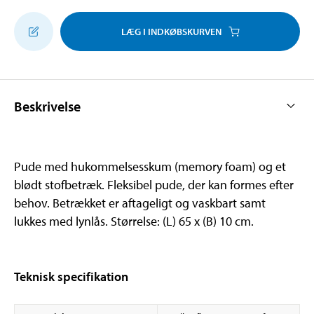
LÆG I INDKØBSKURVEN
Beskrivelse
Pude med hukommelsesskum (memory foam) og et
blødt stofbetræk. Fleksibel pude, der kan formes efter
behov. Betrækket er aftageligt og vaskbart samt
lukkes med lynlås. Størrelse: (L) 65 x (B) 10 cm.
Teknisk specifikation