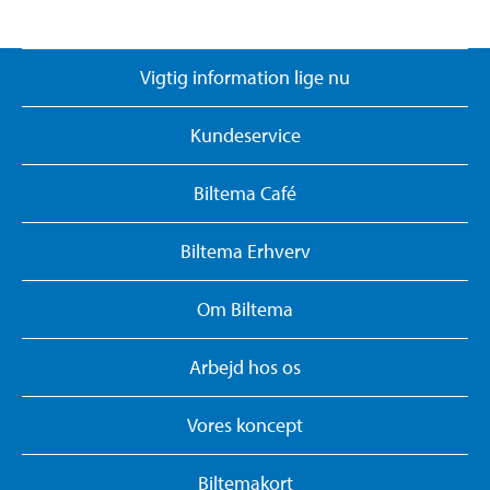
Vigtig information lige nu
Kundeservice
Biltema Café
Biltema Erhverv
Om Biltema
Arbejd hos os
Vores koncept
Biltemakort