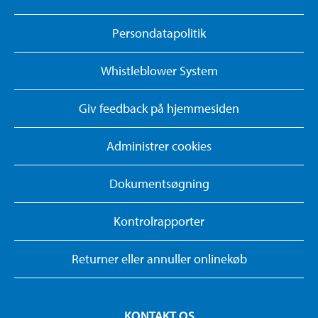
Persondatapolitik
Whistleblower System
Giv feedback på hjemmesiden
Administrer cookies
Dokumentsøgning
Kontrolrapporter
Returner eller annuller onlinekøb
KONTAKT OS