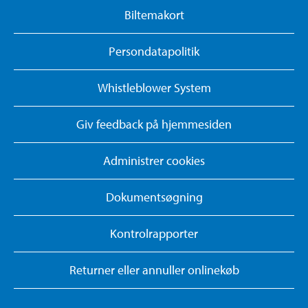
Biltemakort
Persondatapolitik
Whistleblower System
Giv feedback på hjemmesiden
Administrer cookies
Dokumentsøgning
Kontrolrapporter
Returner eller annuller onlinekøb