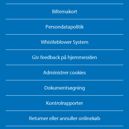
Biltemakort
Persondatapolitik
Whistleblower System
Giv feedback på hjemmesiden
Administrer cookies
Dokumentsøgning
Kontrolrapporter
Returner eller annuller onlinekøb