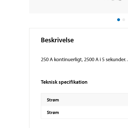
Beskrivelse
250 A kontinuerligt, 2500 A i 5 sekunder.
Teknisk specifikation
Strøm
Strøm