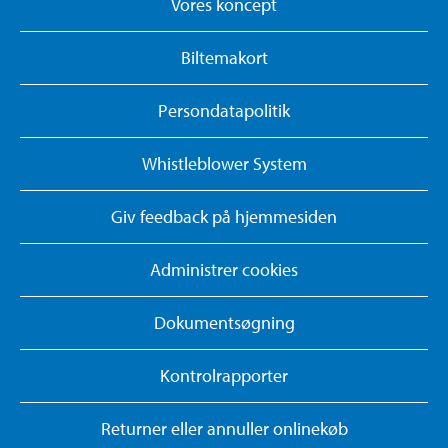
Vores koncept
Biltemakort
Persondatapolitik
Whistleblower System
Giv feedback på hjemmesiden
Administrer cookies
Dokumentsøgning
Kontrolrapporter
Returner eller annuller onlinekøb