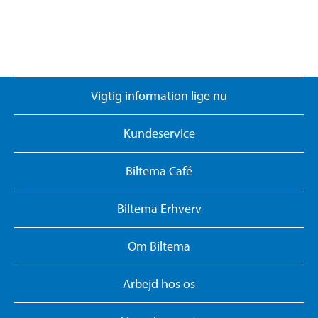
Vigtig information lige nu
Kundeservice
Biltema Café
Biltema Erhverv
Om Biltema
Arbejd hos os