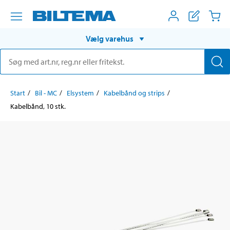
Vælg varehus
Start
Bil - MC
Elsystem
Kabelbånd og strips
Kabelbånd, 10 stk.