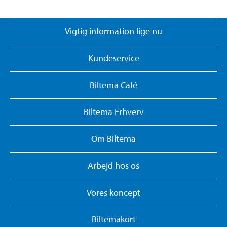
Vigtig information lige nu
Kundeservice
Biltema Café
Biltema Erhverv
Om Biltema
Arbejd hos os
Vores koncept
Biltemakort