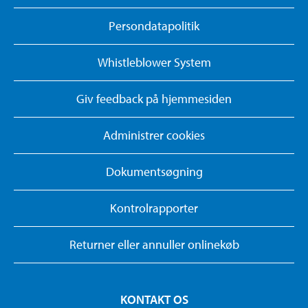
Persondatapolitik
Whistleblower System
Giv feedback på hjemmesiden
Administrer cookies
Dokumentsøgning
Kontrolrapporter
Returner eller annuller onlinekøb
KONTAKT OS