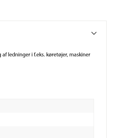
af ledninger i f.eks. køretøjer, maskiner