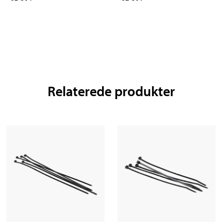
Relaterede produkter