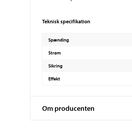
Teknisk specifikation
Spænding
Strøm
Sikring
Effekt
Om producenten