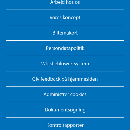
Arbejd hos os
Vores koncept
Biltemakort
Persondatapolitik
Whistleblower System
Giv feedback på hjemmesiden
Administrer cookies
Dokumentsøgning
Kontrolrapporter