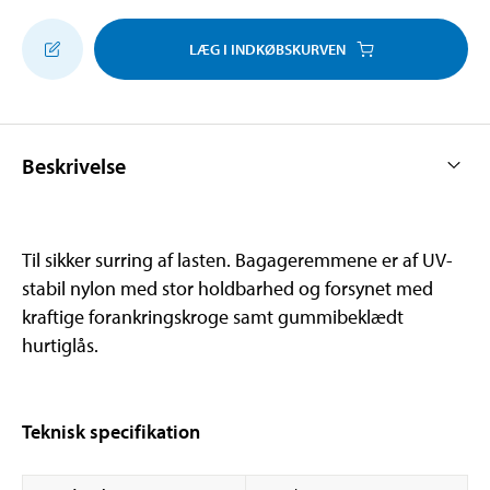
LÆG I INDKØBSKURVEN
Beskrivelse
Til sikker surring af lasten. Bagageremmene er af UV-
stabil nylon med stor holdbarhed og forsynet med
kraftige forankringskroge samt gummibeklædt
hurtiglås.
Teknisk specifikation