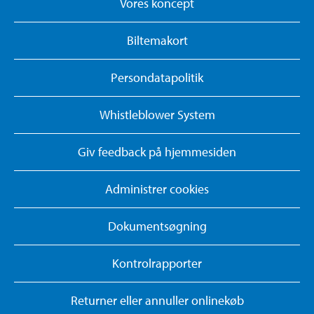
Vores koncept
Biltemakort
Persondatapolitik
Whistleblower System
Giv feedback på hjemmesiden
Administrer cookies
Dokumentsøgning
Kontrolrapporter
Returner eller annuller onlinekøb