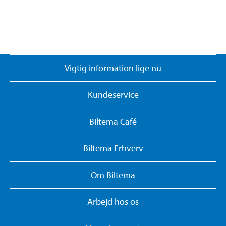
Vigtig information lige nu
Kundeservice
Biltema Café
Biltema Erhverv
Om Biltema
Arbejd hos os