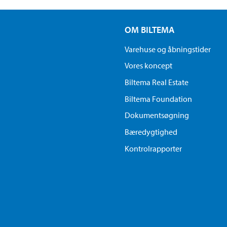
OM BILTEMA
Varehuse og åbningstider
Vores koncept
Biltema Real Estate
Biltema Foundation
Dokumentsøgning
Bæredygtighed
Kontrolrapporter