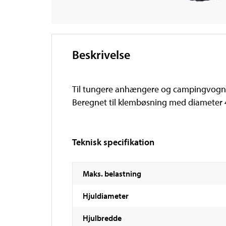
Beskrivelse
Til tungere anhængere og campingvogne
Beregnet til klembøsning med diameter
Teknisk specifikation
Maks. belastning
Hjuldiameter
Hjulbredde